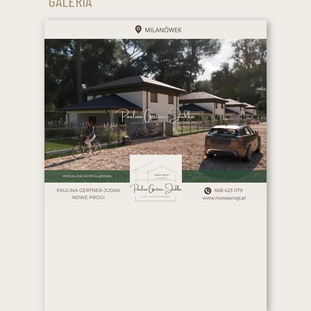
GALERIA