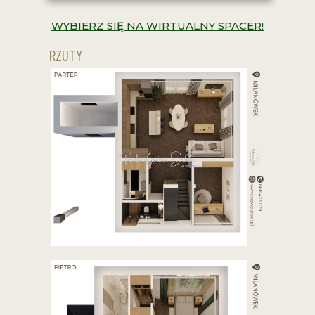
WYBIERZ SIĘ NA WIRTUALNY SPACER!
RZUTY