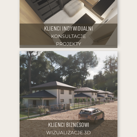
KLIENCI INDYWIDUALNI
KONSULTACJE
PROJEKTY
KLIENCI BIZNESOWI
WIZUALIZACJE 3D